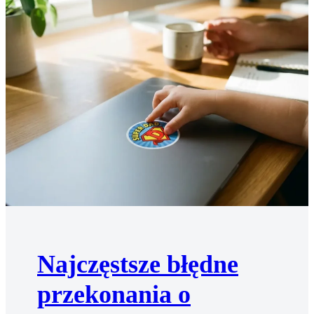
Najczęstsze błędne
przekonania o