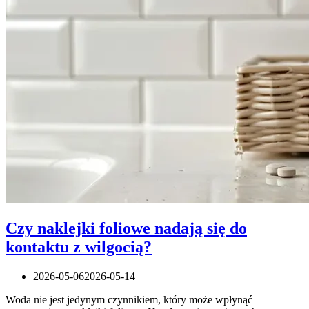
Czy naklejki foliowe nadają się do
kontaktu z wilgocią?
2026-05-06
2026-05-14
Woda nie jest jedynym czynnikiem, który może wpłynąć